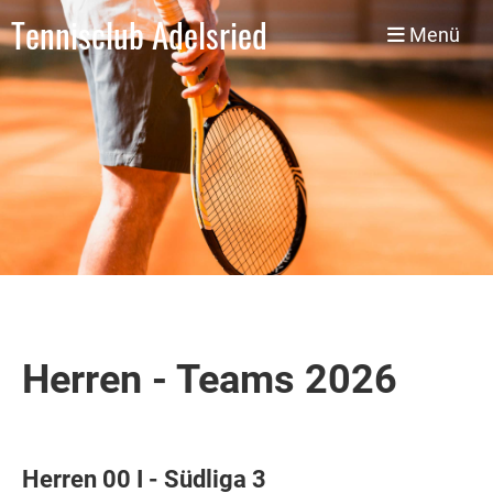
Tennisclub Adelsried
Menü
Herren - Teams 2026
Herren 00 I - Südliga 3