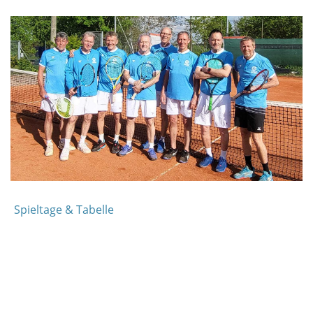
Spieltage & Tabelle