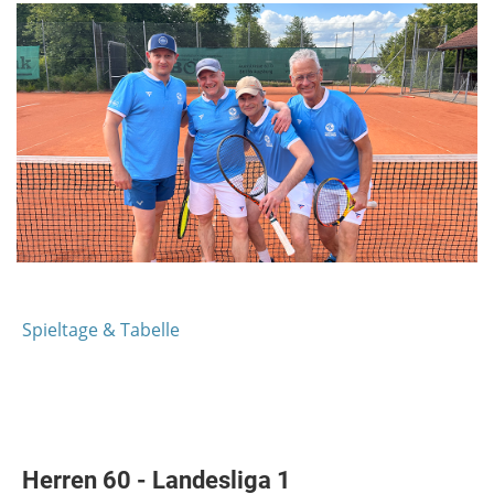
Spieltage & Tabelle
Herren 60 - Landesliga 1