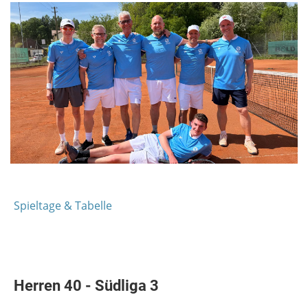
Spieltage & Tabelle
Herren 40 - Südliga 3