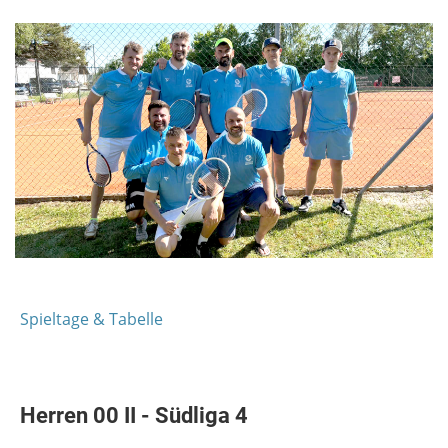
Spieltage & Tabelle
Herren 00 II - Südliga 4