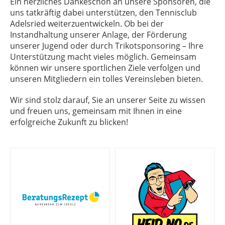
Ein herzliches Dankeschön an unsere Sponsoren, die
uns tatkräftig dabei unterstützen, den Tennisclub
Adelsried weiterzuentwickeln. Ob bei der
Instandhaltung unserer Anlage, der Förderung
unserer Jugend oder durch Trikotsponsoring – Ihre
Unterstützung macht vieles möglich. Gemeinsam
können wir unsere sportlichen Ziele verfolgen und
unseren Mitgliedern ein tolles Vereinsleben bieten.
Wir sind stolz darauf, Sie an unserer Seite zu wissen
und freuen uns, gemeinsam mit Ihnen in eine
erfolgreiche Zukunft zu blicken!